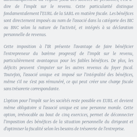
dire de l’impôt sur le revenu. Cette particularité
distingue
fondamentalement l’EURL de la SARL
en matière fiscale. Les bénéfices
sont directement imposés au nom de l’associé dans la catégorie des BIC
ou BNC selon la nature de l’activité, et intégrés à sa déclaration
personnelle de revenus.
Cette imposition à l’IR présente l’avantage de faire bénéficier
l’entrepreneur du barème progressif de l’impôt sur le revenu,
particulièrement avantageux pour les faibles bénéfices. De plus, les
déficits peuvent s’imputer sur les autres revenus du foyer fiscal.
Toutefois, l’associé unique est imposé sur l’intégralité des bénéfices,
même s’il ne s’est pas rémunéré, ce qui peut créer une charge fiscale
sans trésorerie correspondante.
L’option pour l’impôt sur les sociétés reste possible en EURL et devient
même obligatoire si l’associé unique est une personne morale. Cette
option, irrévocable au bout de cinq exercices, permet de déconnecter
l’imposition des bénéfices de la situation personnelle du dirigeant et
d’optimiser la fiscalité selon les besoins de trésorerie de l’entreprise.