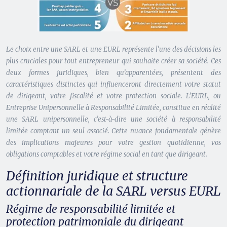
Le choix entre une SARL et une EURL représente l’une des décisions les
plus cruciales pour tout entrepreneur qui souhaite créer sa société. Ces
deux formes juridiques, bien qu’apparentées, présentent des
caractéristiques distinctes qui influenceront directement votre statut
de dirigeant, votre fiscalité et votre protection sociale. L’EURL, ou
Entreprise Unipersonnelle à Responsabilité Limitée, constitue en réalité
une SARL unipersonnelle, c’est-à-dire une société à responsabilité
limitée comptant un seul associé. Cette nuance fondamentale génère
des implications majeures pour votre gestion quotidienne, vos
obligations comptables et votre régime social en tant que dirigeant.
Définition juridique et structure
actionnariale de la SARL versus EURL
Régime de responsabilité limitée et
protection patrimoniale du dirigeant