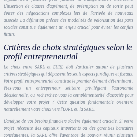
L’insertion de clauses d’agrément, de préemption ou de sortie peut
éviter des négociations complexes lors de l’arrivée de nouveaux
associés. La définition précise des modalités de valorisation des parts
sociales constitue également un enjeu crucial pour éviter les conflits
futurs.
Critères de choix stratégiques selon le
profil entrepreneurial
Le choix entre SARL et EURL doit s’articuler autour de plusieurs
critères stratégiques qui dépassent les seuls aspects juridiques et fiscaux.
Votre profil entrepreneurial constitue le premier élément déterminant :
êtes-vous un entrepreneur solitaire privilégiant l’autonomie
décisionnelle, ou recherchez-vous la complémentarité d’associés pour
développer votre projet ? Cette question fondamentale orientera
naturellement votre choix vers l’EURL ou la SARL.
L’analyse de vos besoins financiers s’avère également cruciale. Si votre
projet nécessite des capitaux importants ou des garanties bancaires
conséquentes, la SARL offre l’avantage de pouvoir réunir plusieurs