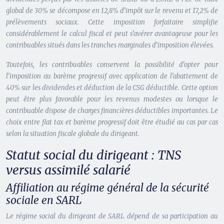
global de 30% se décompose en 12,8% d’impôt sur le revenu et 17,2% de
prélèvements sociaux. Cette imposition forfaitaire simplifie
considérablement le calcul fiscal et peut s’avérer avantageuse pour les
contribuables situés dans les tranches marginales d’imposition élevées.
Toutefois, les contribuables conservent la possibilité d’opter pour
l’imposition au barème progressif avec application de l’abattement de
40% sur les dividendes et déduction de la CSG déductible. Cette option
peut être plus favorable pour les revenus modestes ou lorsque le
contribuable dispose de charges financières déductibles importantes. Le
choix entre flat tax et barème progressif doit être étudié au cas par cas
selon la situation fiscale globale du dirigeant.
Statut social du dirigeant : TNS
versus assimilé salarié
Affiliation au régime général de la sécurité
sociale en SARL
Le régime social du dirigeant de SARL dépend de sa participation au