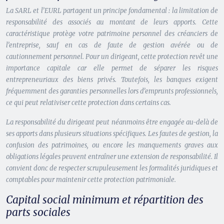
La SARL et l’EURL partagent un principe fondamental : la limitation de
responsabilité des associés au montant de leurs apports. Cette
caractéristique protège votre patrimoine personnel des créanciers de
l’entreprise, sauf en cas de faute de gestion avérée ou de
cautionnement personnel. Pour un dirigeant, cette protection revêt une
importance capitale car elle permet de séparer les risques
entrepreneuriaux des biens privés. Toutefois, les banques exigent
fréquemment des garanties personnelles lors d’emprunts professionnels,
ce qui peut relativiser cette protection dans certains cas.
La responsabilité du dirigeant peut néanmoins être engagée au-delà de
ses apports dans plusieurs situations spécifiques. Les fautes de gestion, la
confusion des patrimoines, ou encore les manquements graves aux
obligations légales peuvent entraîner une extension de responsabilité. Il
convient donc de respecter scrupuleusement les formalités juridiques et
comptables pour maintenir cette protection patrimoniale.
Capital social minimum et répartition des
parts sociales