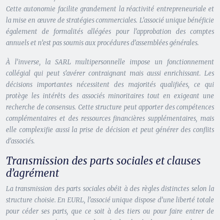
Cette autonomie facilite grandement la réactivité entrepreneuriale et
la mise en œuvre de stratégies commerciales. L’associé unique bénéficie
également de formalités allégées pour l’approbation des comptes
annuels et n’est pas soumis aux procédures d’assemblées générales.
À l’inverse, la SARL multipersonnelle impose un fonctionnement
collégial qui peut s’avérer contraignant mais aussi enrichissant. Les
décisions importantes nécessitent des majorités qualifiées, ce qui
protège les intérêts des associés minoritaires tout en exigeant une
recherche de consensus. Cette structure peut apporter des compétences
complémentaires et des ressources financières supplémentaires, mais
elle complexifie aussi la prise de décision et peut générer des conflits
d’associés.
Transmission des parts sociales et clauses
d’agrément
La transmission des parts sociales obéit à des règles distinctes selon la
structure choisie. En EURL, l’associé unique dispose d’une liberté totale
pour céder ses parts, que ce soit à des tiers ou pour faire entrer de