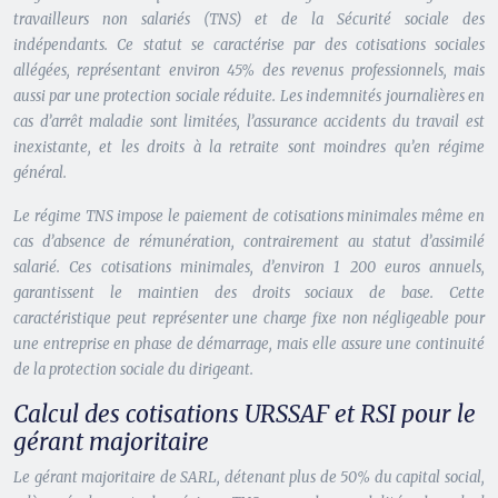
travailleurs non salariés (TNS) et de la Sécurité sociale des
indépendants. Ce statut se caractérise par des cotisations sociales
allégées, représentant environ 45% des revenus professionnels, mais
aussi par une protection sociale réduite. Les indemnités journalières en
cas d’arrêt maladie sont limitées, l’assurance accidents du travail est
inexistante, et les droits à la retraite sont moindres qu’en régime
général.
Le régime TNS impose le paiement de cotisations minimales même en
cas d’absence de rémunération, contrairement au statut d’assimilé
salarié. Ces cotisations minimales, d’environ 1 200 euros annuels,
garantissent le maintien des droits sociaux de base.
Cette
caractéristique peut représenter une charge fixe non négligeable
pour
une entreprise en phase de démarrage, mais elle assure une continuité
de la protection sociale du dirigeant.
Calcul des cotisations URSSAF et RSI pour le
gérant majoritaire
Le gérant majoritaire de SARL, détenant plus de 50% du capital social,