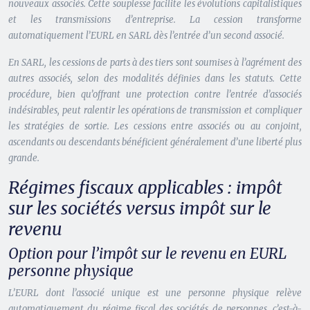
nouveaux associés. Cette souplesse facilite les évolutions capitalistiques
et les transmissions d’entreprise. La cession transforme
automatiquement l’EURL en SARL dès l’entrée d’un second associé.
En SARL, les cessions de parts à des tiers sont soumises à l’agrément des
autres associés, selon des modalités définies dans les statuts. Cette
procédure, bien qu’offrant une protection contre l’entrée d’associés
indésirables, peut ralentir les opérations de transmission et compliquer
les stratégies de sortie. Les cessions entre associés ou au conjoint,
ascendants ou descendants bénéficient généralement d’une liberté plus
grande.
Régimes fiscaux applicables : impôt
sur les sociétés versus impôt sur le
revenu
Option pour l’impôt sur le revenu en EURL
personne physique
L’EURL dont l’associé unique est une personne physique relève
automatiquement du régime fiscal des sociétés de personnes, c’est-à-