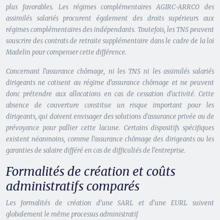
plus favorables. Les régimes complémentaires AGIRC-ARRCO des
assimilés salariés procurent également des droits supérieurs aux
régimes complémentaires des indépendants. Toutefois, les TNS peuvent
souscrire des contrats de retraite supplémentaire dans le cadre de la loi
Madelin pour compenser cette différence.
Concernant l’assurance chômage, ni les TNS ni les assimilés salariés
dirigeants ne cotisent au régime d’assurance chômage et ne peuvent
donc prétendre aux allocations en cas de cessation d’activité. Cette
absence de couverture constitue un risque important pour les
dirigeants, qui doivent envisager des solutions d’assurance privée ou de
prévoyance pour pallier cette lacune. Certains dispositifs spécifiques
existent néanmoins, comme l’assurance chômage des dirigeants ou les
garanties de salaire différé en cas de difficultés de l’entreprise.
Formalités de création et coûts
administratifs comparés
Les formalités de création d’une SARL et d’une EURL suivent
globalement le même processus administratif