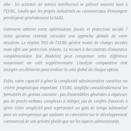
rôle : les activités de service intellectuel se prêtent souvent bien à
l’EURL, tandis que les projets industriels ou commerciaux d’envergure
privilégient généralement la SARL.
Comment arbitrer entre optimisation fiscale et protection sociale ?
Cette question centrale nécessite une approche globale de votre
situation. Le régime TNS de l’EURL génère moins de charges sociales
mais offre une protection réduite. Le recours à des contrats d’assurance
complémentaire (loi Madelin) peut compenser cette différence
moyennant un coût supplémentaire. L’analyse comparative doit
intégrer ces éléments pour évaluer le coût global de chaque option.
Enfin, votre capacité à gérer la complexité administrative constitue un
critère pragmatique important. L’EURL simplifie considérablement les
formalités de gestion courante : pas d’assemblées générales à organiser,
pas de procès-verbaux complexes à rédiger, pas de conflits d’associés à
gérer. Cette simplicité peut représenter un gain de temps substantiel
pour un entrepreneur qui souhaite se concentrer sur le développement
commercial de son activité plutôt que sur les aspects administratifs.