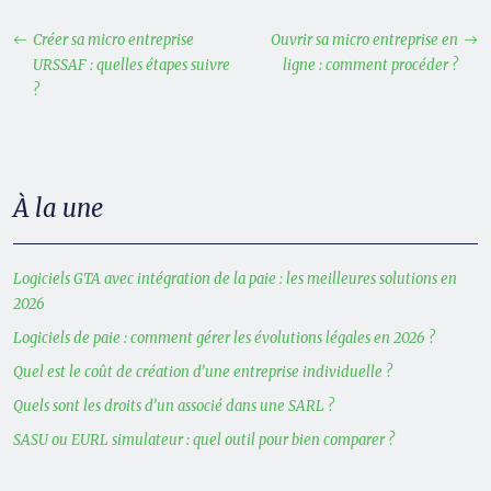
Créer sa micro entreprise
Ouvrir sa micro entreprise en
URSSAF : quelles étapes suivre
ligne : comment procéder ?
?
À la une
Logiciels GTA avec intégration de la paie : les meilleures solutions en
2026
Logiciels de paie : comment gérer les évolutions légales en 2026 ?
Quel est le coût de création d’une entreprise individuelle ?
Quels sont les droits d’un associé dans une SARL ?
SASU ou EURL simulateur : quel outil pour bien comparer ?